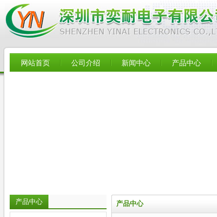
网站首页
公司介绍
新闻中心
产品中心
产品中心
产品中心